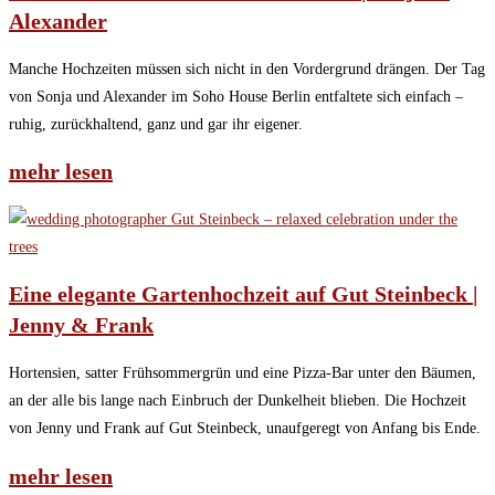
Alexander
Manche Hochzeiten müssen sich nicht in den Vordergrund drängen. Der Tag
von Sonja und Alexander im Soho House Berlin entfaltete sich einfach –
ruhig, zurückhaltend, ganz und gar ihr eigener.
mehr lesen
Eine elegante Gartenhochzeit auf Gut Steinbeck |
Jenny & Frank
Hortensien, satter Frühsommergrün und eine Pizza-Bar unter den Bäumen,
an der alle bis lange nach Einbruch der Dunkelheit blieben. Die Hochzeit
von Jenny und Frank auf Gut Steinbeck, unaufgeregt von Anfang bis Ende.
mehr lesen