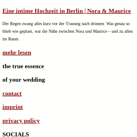
Eine intime Hochzeit in Berlin | Nora & Maurice
Der Regen zwang alles kurz vor der Trauung nach drinnen. Was genau so
blieb wie geplant, war die Nähe zwischen Nora und Maurice – und zu allen
im Raum.
mehr lesen
the true essence
of your wedding
contact
imprint
privacy policy
SOCIALS