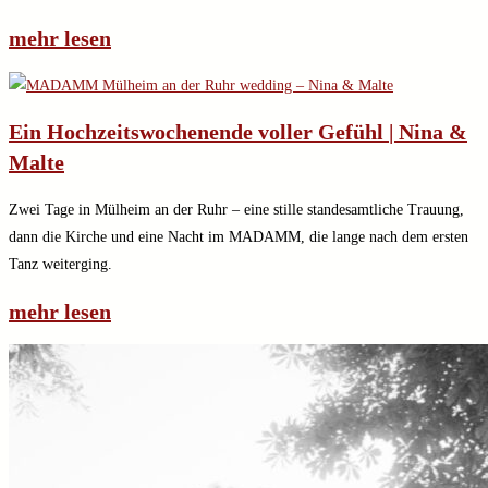
mehr lesen
Ein Hochzeitswochenende voller Gefühl | Nina &
Malte
Zwei Tage in Mülheim an der Ruhr – eine stille standesamtliche Trauung,
dann die Kirche und eine Nacht im MADAMM, die lange nach dem ersten
Tanz weiterging.
mehr lesen