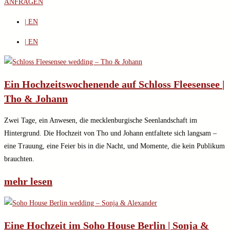
ANFRAGEN
| EN
| EN
Ein Hochzeitswochenende auf Schloss Fleesensee |
Tho & Johann
Zwei Tage, ein Anwesen, die mecklenburgische Seenlandschaft im
Hintergrund. Die Hochzeit von Tho und Johann entfaltete sich langsam –
eine Trauung, eine Feier bis in die Nacht, und Momente, die kein Publikum
brauchten.
mehr lesen
Eine Hochzeit im Soho House Berlin | Sonja &