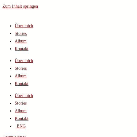
Zum Inhalt springen
Über mich
Stories
Album
Kontakt
Über mich
Stories
Album
Kontakt
Über mich
Stories
Album
Kontakt
| ENG