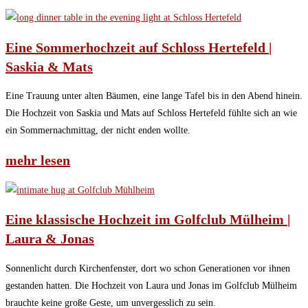
Eine Sommerhochzeit auf Schloss Hertefeld |
Saskia & Mats
Eine Trauung unter alten Bäumen, eine lange Tafel bis in den Abend hinein.
Die Hochzeit von Saskia und Mats auf Schloss Hertefeld fühlte sich an wie
ein Sommernachmittag, der nicht enden wollte.
mehr lesen
Eine klassische Hochzeit im Golfclub Mülheim |
Laura & Jonas
Sonnenlicht durch Kirchenfenster, dort wo schon Generationen vor ihnen
gestanden hatten. Die Hochzeit von Laura und Jonas im Golfclub Mülheim
brauchte keine große Geste, um unvergesslich zu sein.