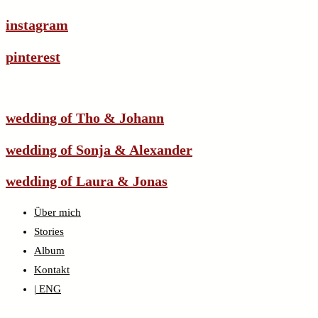
instagram
pinterest
wedding of Tho & Johann
wedding of Sonja & Alexander
wedding of Laura & Jonas
Über mich
Stories
Album
Kontakt
| ENG