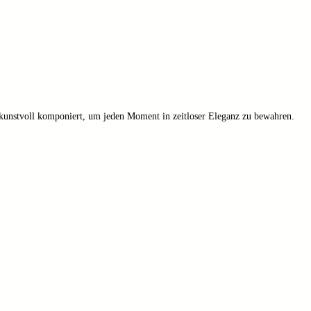
d kunstvoll komponiert, um jeden Moment in zeitloser Eleganz zu bewahren.